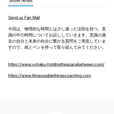
Show Notes
Send us Fan Mail
今回は、物理的な時間とは少し違った法則を持つ、意
識の中の時間についてお話ししていきます。意識の過
去の自分と未来の自分に繋がる質問をご用意していま
すので、紙とペンを持って取り組んでみてください。
https://www.yohaku-holdingthespacebetween.com/
https://www.6impossiblethingscoaching.com